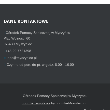
DANE
KONTAKTOWE
Ośrodek Pomocy Społecznej w Myszyńcu
Plac Wolności 60
07-430 Myszyniec
+48 29 7721398
ops@myszyniec.pl
Czynne od pon. do pt. w godz. 8.00 - 16.00
Ośrodek Pomocy Społecznej w Myszyńcu
Joomla Templates
by Joomla-Monster.com